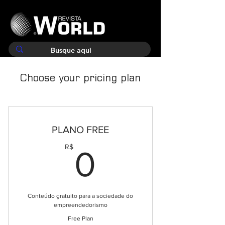
Choose your pricing plan
PLANO FREE
0R$
R$
0
Conteúdo gratuito para a sociedade do
empreendedorismo
Free Plan