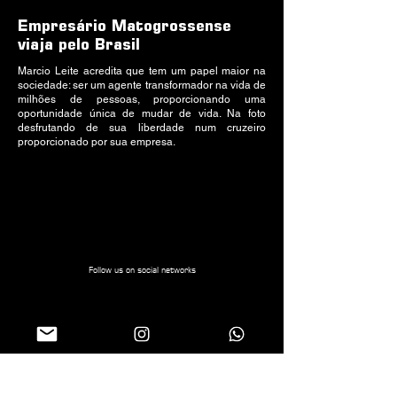
Empresário Matogrossense
viaja pelo Brasil
Marcio Leite acredita que tem um papel maior na
sociedade: ser um agente transformador na vida de
milhões de pessoas, proporcionando uma
oportunidade única de mudar de vida. Na foto
desfrutando de sua liberdade num cruzeiro
proporcionado por sua empresa.
Follow us on social networks