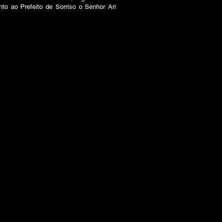
o ao Prefeito de Sorriso o Senhor Ari