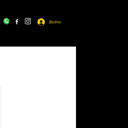
Войти