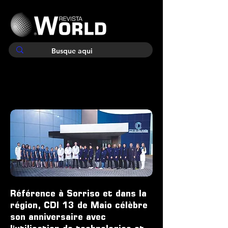
Référence à Sorriso et dans la
région, CDI 13 de Maio célèbre
son anniversaire avec