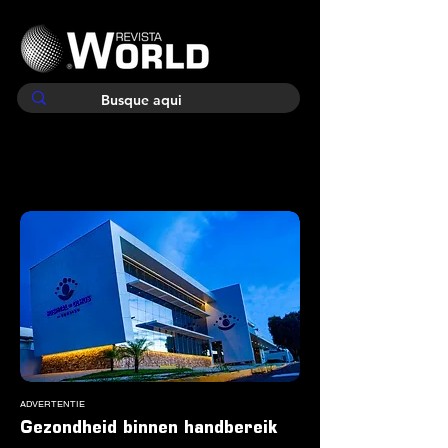
ADVERTENTIE
Gezondheid binnen handbereik