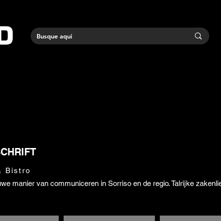
CHRIFT
 Bistro
we manier van communiceren in Sorriso en de regio. Talrijke zakenli