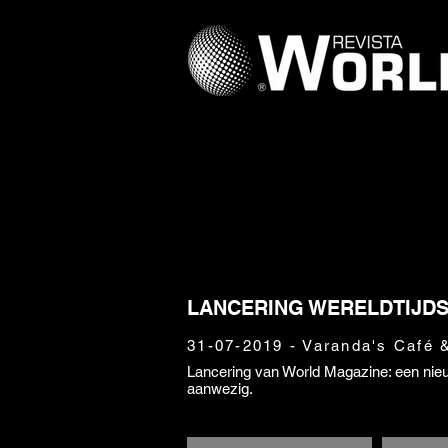
LANCERING WERELDTIJDS
31-07-2019 - Varanda's Café &
Lancering van World Magazine: een nieu
aanwezig.