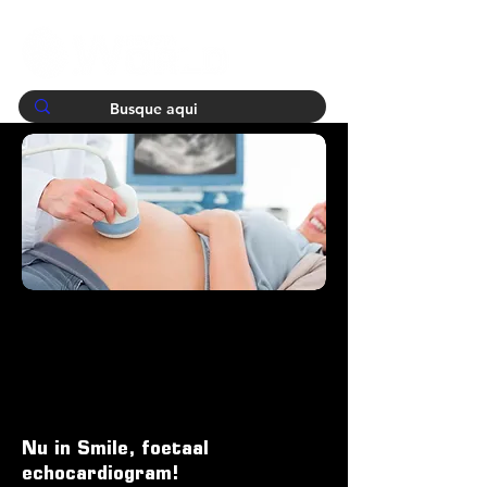
Nu in Smile, foetaal
echocardiogram!