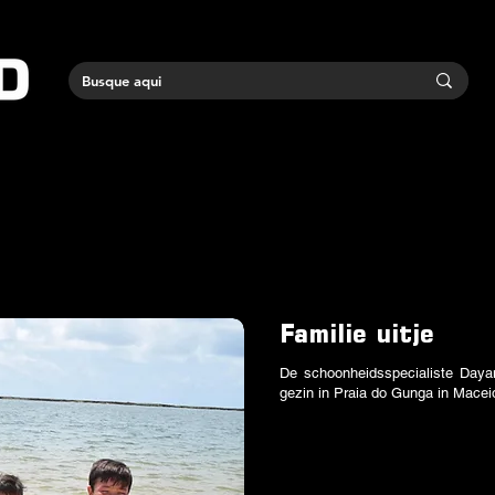
Familie uitje
De schoonheidsspecialiste Daya
gezin in Praia do Gunga in Macei