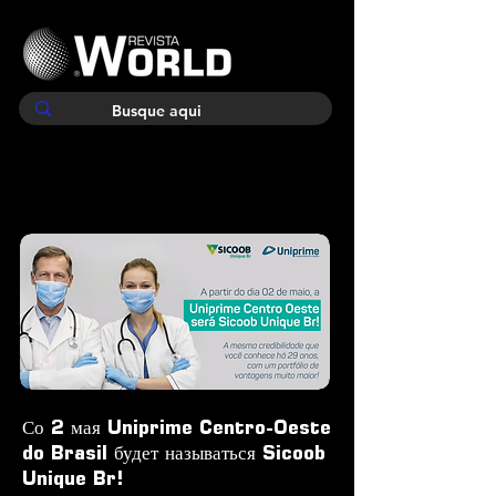
Со 2 мая Uniprime Centro-Oeste
do Brasil будет называться Sicoob
Unique Br!