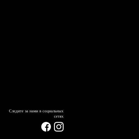
Следите за нами в социальных
сетях