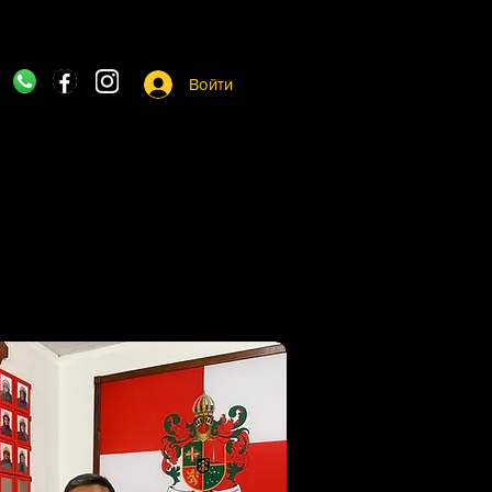
Войти