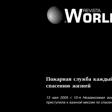
Пожарная служба каждый
спасению жизней
13 мая 2005 г. 10-я Независимая во
приступила к важной миссии по спасе