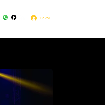
Войти