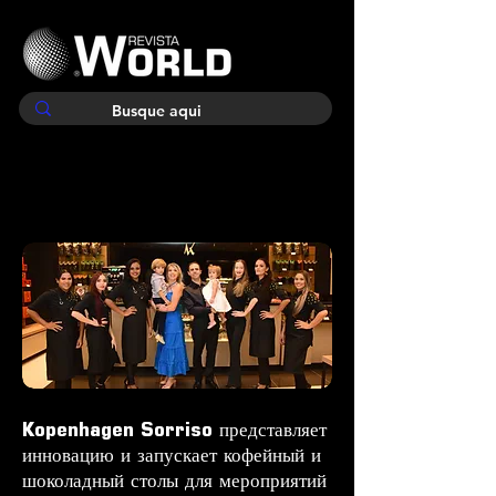
Kopenhagen Sorriso представляет
инновацию и запускает кофейный и
шоколадный столы для мероприятий