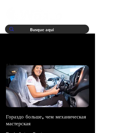
&lt; Назад
Гораздо больше, чем механическая
мастерская