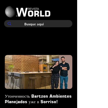
Утонченность Bartzen Ambientes
Planejados уже в Sorriso!