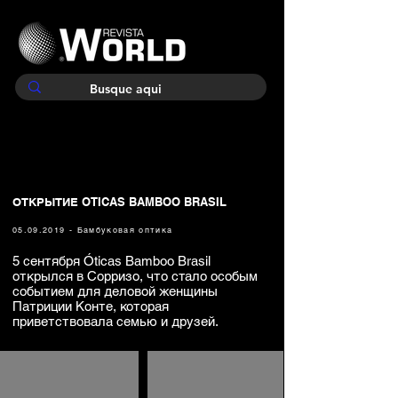
ОТКРЫТИЕ OTICAS BAMBOO BRASIL
05.09.2019
- Бамбуковая оптика
5 сентября Óticas Bamboo Brasil
открылся в Сорризо, что стало особым
событием для деловой женщины
Патриции Конте, которая
приветствовала семью и друзей.