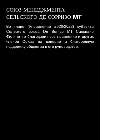
СОЮЗ МЕНЕДЖМЕНТА
СЕЛЬСКОГО ДЕ СОРРИЗО MT
Во главе (Управление 2020/2022) субъекта
Сельского союза De Sorriso MT Сильвано
Филипетто благодарит все правление и других
членов Союза за доверие и благородную
поддержку общества в его руководстве.