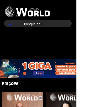
EDIÇÕES