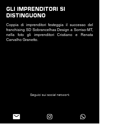
GLI IMPRENDITORI SI
DISTINGUONO
Coppia di imprenditori festeggia il successo del
franchising SD Sobrancelhas Design a Sorriso-MT,
nella foto gli imprenditori Cristiano e Renata
Carvalho Granetto.
Seguici sui social network