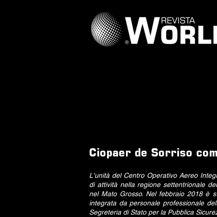
Ciopaer de Sorriso com
L'unità del Centro Operativo Aereo Integ
di attività nella regione settentrionale de
nel Mato Grosso. Nel febbraio 2018 è sta
integrata da personale professionale dell
Segreteria di Stato per la Pubblica Sicur