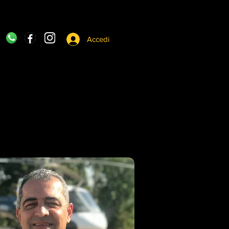
Accedi