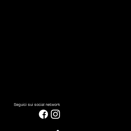
Seguici sui social network