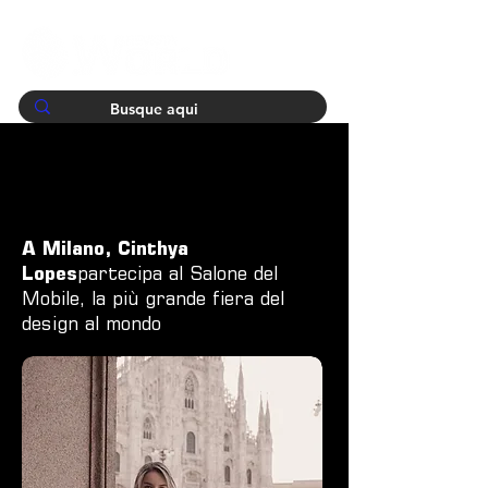
A Milano, Cinthya
Lopes
partecipa al Salone del
Mobile, la più grande fiera del
design al mondo