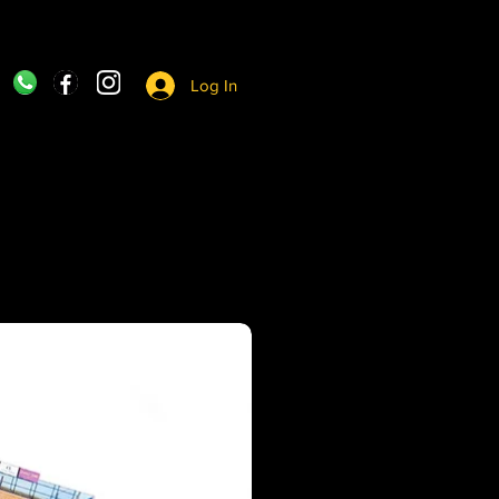
Log In