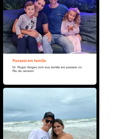
Passeio em família
Dr. Roger Vargas com sua família em passeio no
Rio de Janeiro!