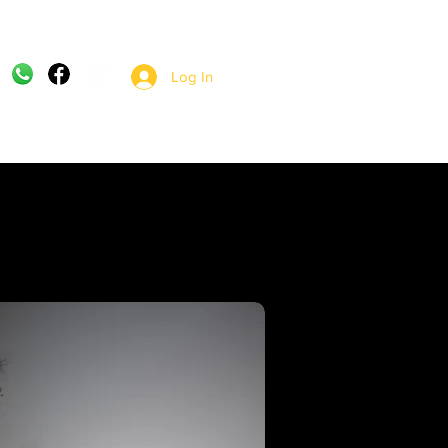
Log In