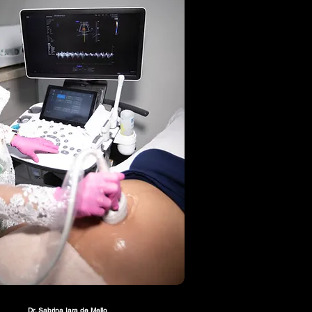
Dr. Sabrina Iara de Mello