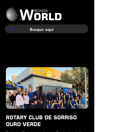
ROTARY CLUB DE SORRISO
OURO VERDE