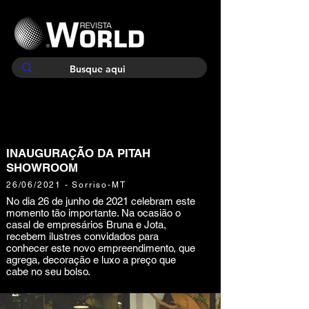
INAUGURAÇÃO DA PITAH
SHOWROOM
26/06/2021 - Sorriso-MT
No dia 26 de junho de 2021 celebram este
momento tão importante. Na ocasião o
casal de empresários Bruna e Jota,
recebem ilustres convidados para
conhecer este novo empreendimento, que
agrega, decoração e luxo a preço que
cabe no seu bolso.