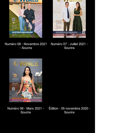
Numéro 08 - Novembre 2021
Numéro 07 - Juillet 2021 -
- Sourire
Sourire
Numéro 06 - Mars 2021 -
Édition - 05 novembre 2020 -
Sourire
Sourire