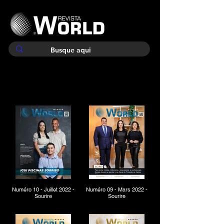
Numéro 10 - Juillet 2022 -
Numéro 09 - Mars 2022 -
Sourire
Sourire