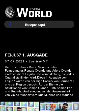
FEIJU67 1. AUSGABE
07.07.2021
- Sorriso-MT
Die Unternehmer Bruno Mendes, Talita
Pompermaier, Renato Ovando und Ariele Ovando
starteten die 1. Feiju67, die Veranstaltung, die jedes
Quartal stattfinden wird. Diese 1. Ausgabe von
Feiju67 wurde von der High Society von Sorriso MT
und der Region besucht. Auf der Bühne die
Attraktionen von Campo Grande – MS Samba Pop
und Rubinho Andrade, und mit der Anwesenheit
von Vip do Munhoz vom Duo Munhoz und Mariano.