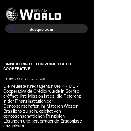
EINWEIHUNG DER UNIPRIME CREDIT
COOPERATIVE
14.02.2020
- Sorriso-MT
Die neueste Kreditagentur UNIPRIME -
Cooperativa de Crédito wurde in Sorriso
eröffnet, ihre Mission ist es, die Referenz
in der Finanzinstitution der
Genossenschaften im Mittleren Westen
Brasiliens zu sein, geleitet von
genossenschaftlichen Prinzipien,
Lösungen und hervorragende Ergebnisse
anzubieten.