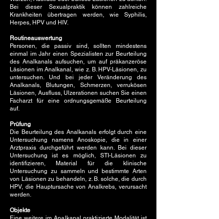
Bei dieser Sexualpraktik können zahlreiche
Krankheiten übertragen werden, wie Syphilis,
Herpes, HPV und HIV.
Routineauswertung
Personen, die passiv sind, sollten mindestens
einmal im Jahr einen Spezialisten zur Beurteilung
des Analkanals aufsuchen, um auf präkanzeröse
Läsionen im Analkanal, wie z. B. HPV-Läsionen, zu
untersuchen. Und bei jeder Veränderung des
Analkanals, Blutungen, Schmerzen, verrukösen
Läsionen, Ausfluss, Ulzerationen suchen Sie einen
Facharzt für eine ordnungsgemäße Beurteilung
auf.
Prüfung
Die Beurteilung des Analkanals erfolgt durch eine
Untersuchung namens Anoskopie, die in einer
Arztpraxis durchgeführt werden kann. Bei dieser
Untersuchung ist es möglich, STI-Läsionen zu
identifizieren, Material für die klinische
Untersuchung zu sammeln und bestimmte Arten
von Läsionen zu behandeln, z. B. solche, die durch
HPV, die Hauptursache von Analkrebs, verursacht
werden.
Objekte
Eine weitere im Analkanal praktizierte Modalität ist