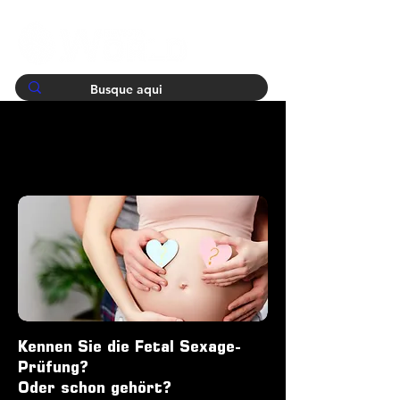
Kennen Sie die Fetal Sexage-
Prüfung?
Oder schon gehört?