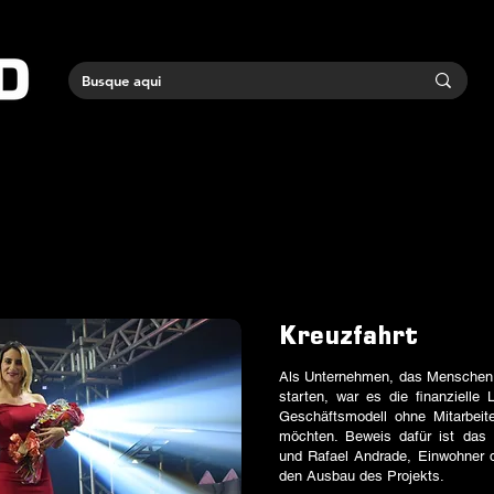
Kreuzfahrt
Als Unternehmen, das Menschen h
starten, war es die finanzielle
Geschäftsmodell ohne Mitarbeite
möchten. Beweis dafür ist das 
und Rafael Andrade, Einwohner der
den Ausbau des Projekts.