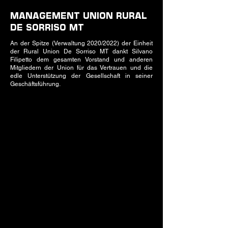
MANAGEMENT UNION RURAL
DE SORRISO MT
An der Spitze (Verwaltung 2020/2022) der Einheit
der Rural Union De Sorriso MT dankt Silvano
Filipetto dem gesamten Vorstand und anderen
Mitgliedern der Union für das Vertrauen und die
edle Unterstützung der Gesellschaft in seiner
Geschäftsführung.