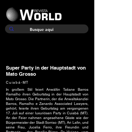
Super Party in der Hauptstadt von
Mato Grosso
Cuiabá-MT
In großem Stil feiert Anwältin Tatiane Barros
Ramalho ihren Geburtstag in der Hauptstadt von
Mato Grosso. Die Partnerin, der die Anwaltskanzlei
Barros, Ramalho e Zanardo Associated Lawyers,
gehört, feierte ihren Geburtstag am vergangenen
17. Juli auf einer luxuriösen Party in Cuiabá (MT).
An der Feier nahmen angesehene Gäste wie der
Bürgermeister der Stadt Sorriso (MT), Ari Lafin, und
seine Frau, Jucelia Ferro, ihre Freundin und