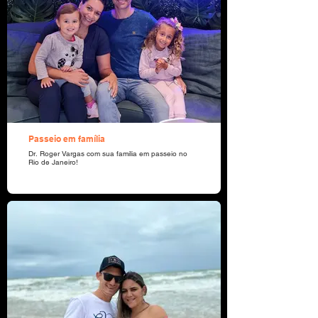
Passeio em família
Dr. Roger Vargas com sua família em passeio no
Rio de Janeiro!