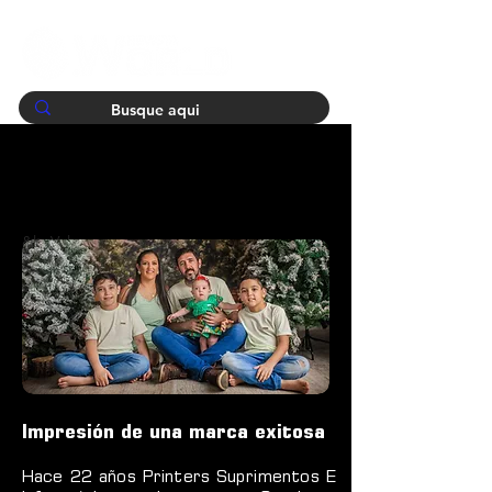
&lt; Volver
Impresión de una marca exitosa
Hace 22 años Printers Suprimentos E