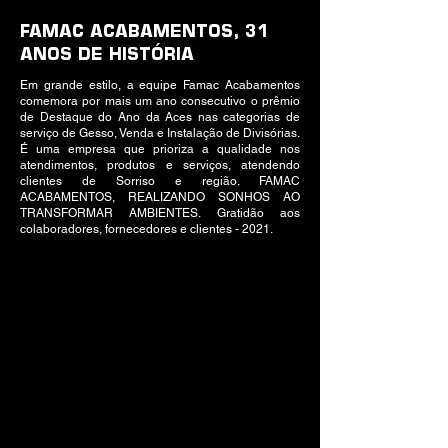
FAMAC ACABAMENTOS, 31
ANOS DE HISTÓRIA
Em grande estilo, a equipe Famac Acabamentos
comemora por mais um ano consecutivo o prêmio
de Destaque do Ano da Aces nas categorias de
serviço de Gesso, Venda e Instalação de Divisórias.
É uma empresa que prioriza a qualidade nos
atendimentos, produtos e serviços, atendendo
clientes de Sorriso e região. FAMAC
ACABAMENTOS, REALIZANDO SONHOS AO
TRANSFORMAR AMBIENTES. Gratidão aos
colaboradores, fornecedores e clientes - 2021.