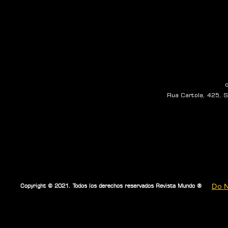
Rua Cartola, 425, Sa
Do N
Copyright © 2021. Todos los derechos reservados Revista Mundo ®